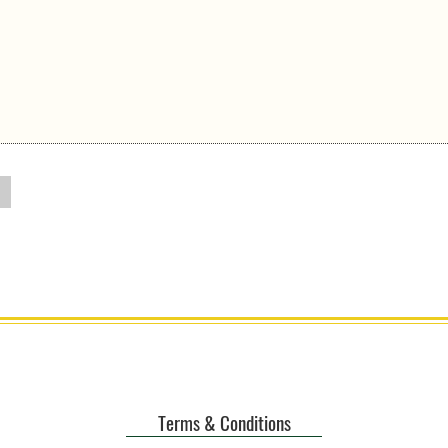
Terms & Conditions