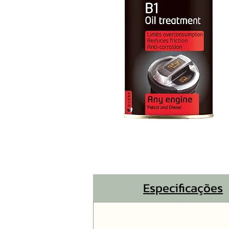
Especificações