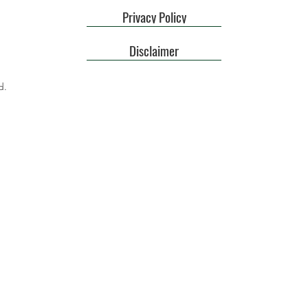
Privacy Policy
Disclaimer
d.