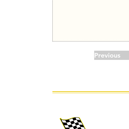
Previous