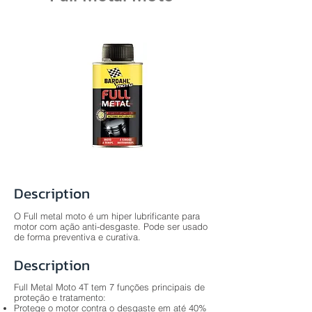
Description
O Full metal moto é um hiper lubrificante para
motor com ação anti-desgaste. Pode ser usado
de forma preventiva e curativa.
Description
Full Metal Moto 4T tem 7 funções principais de
proteção e tratamento:
Protege o motor contra o desgaste em até 40%