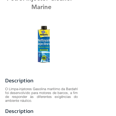
Marine
Description
O Limpa-injetores Gasolina marítimo da Bardahl
foi desenvolvido para motores de barcos, a fim
de responder às diferentes exigências do
ambiente náutico.
Description