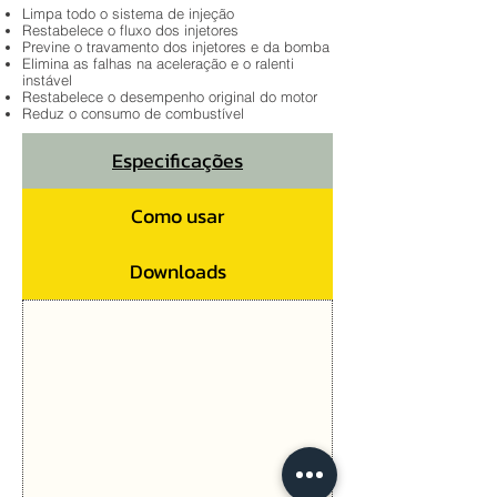
Limpa todo o sistema de injeção
Restabelece o fluxo dos injetores
Previne o travamento dos injetores e da bomba
Elimina as falhas na aceleração e o ralenti
instável
Restabelece o desempenho original do motor
Reduz o consumo de combustível
Especificações
Como usar
Downloads