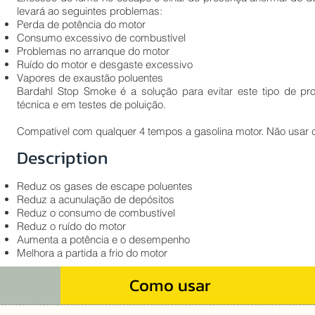
levará ao seguintes problemas:
Perda de potência do motor
Consumo excessivo de combustível
Problemas no arranque do motor
Ruído do motor e desgaste excessivo
Vapores de exaustão poluentes
Bardahl Stop Smoke é a solução para evitar este tipo de p
técnica e em testes de poluição.
Compatível com qualquer 4 tempos a gasolina motor. Não usar 
Description
Reduz os gases de escape poluentes
Reduz a acunulação de depósitos
Reduz o consumo de combustível
Reduz o ruído do motor
Aumenta a potência e o desempenho
Melhora a partida a frio do motor
Como usar