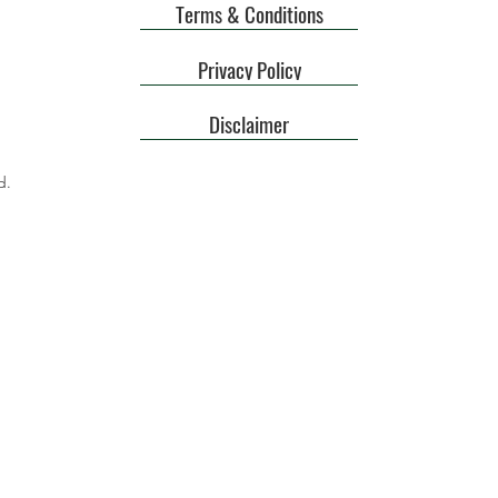
Terms & Conditions
Privacy Policy
Disclaimer
d.