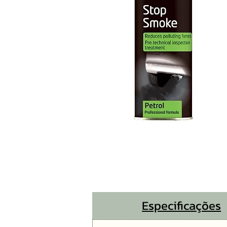
Especificações