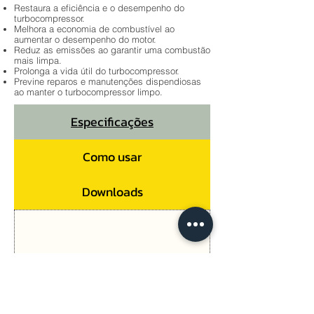
Restaura a eficiência e o desempenho do
turbocompressor.
Melhora a economia de combustível ao
aumentar o desempenho do motor.
Reduz as emissões ao garantir uma combustão
mais limpa.
Prolonga a vida útil do turbocompressor.
Previne reparos e manutenções dispendiosas
ao manter o turbocompressor limpo.
Especificações
Como usar
Downloads