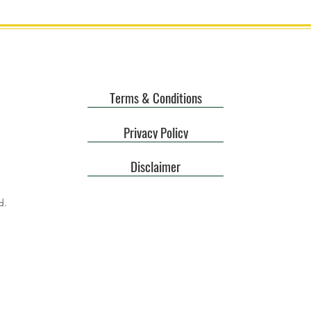
Terms & Conditions
Privacy Policy
Disclaimer
d.