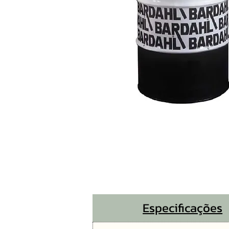
Especificações