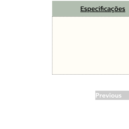
Especificações
Previous