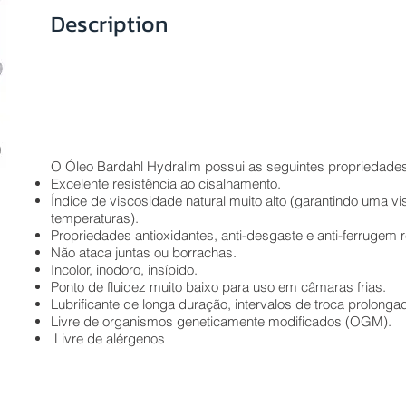
Description
O Óleo Bardahl Hydralim possui as seguintes propriedades
Excelente resistência ao cisalhamento.
Índice de viscosidade natural muito alto (garantindo uma 
temperaturas).
Propriedades antioxidantes, anti-desgaste e anti-ferrugem 
Não ataca juntas ou borrachas.
Incolor, inodoro, insípido.
Ponto de fluidez muito baixo para uso em câmaras frias.
Lubrificante de longa duração, intervalos de troca prolonga
Livre de organismos geneticamente modificados (OGM).
Livre de alérgenos