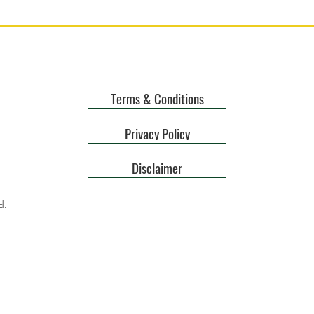
Terms & Conditions
Privacy Policy
Disclaimer
d.