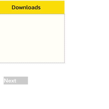
Downloads
Next