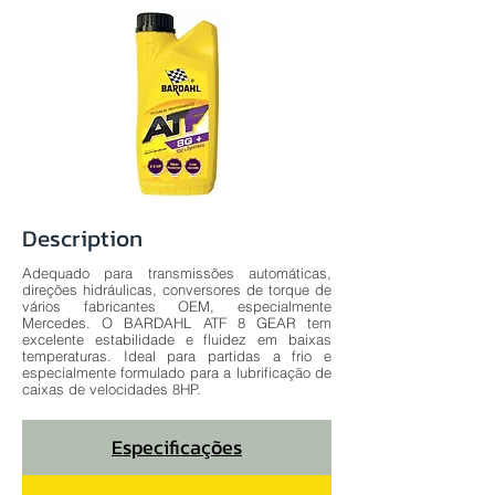
Description
Adequado para transmissões automáticas,
direções hidráulicas, conversores de torque de
vários fabricantes OEM, especialmente
Mercedes. O BARDAHL ATF 8 GEAR tem
excelente estabilidade e fluidez em baixas
temperaturas. Ideal para partidas a frio e
especialmente formulado para a lubrificação de
caixas de velocidades 8HP.
Especificações