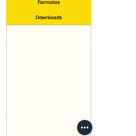
Formatos
Downloads