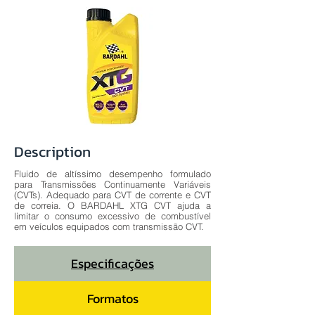
Description
Fluido de altíssimo desempenho formulado
para Transmissões Continuamente Variáveis
(CVTs). Adequado para CVT de corrente e CVT
de correia. O BARDAHL XTG CVT ajuda a
limitar o consumo excessivo de combustível
em veículos equipados com transmissão CVT.
Especificações
Formatos