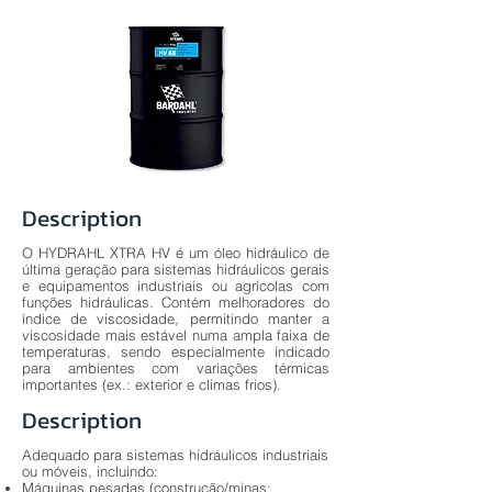
Description
O HYDRAHL XTRA HV é um óleo hidráulico de
última geração para sistemas hidráulicos gerais
e equipamentos industriais ou agrícolas com
funções hidráulicas. Contém melhoradores do
índice de viscosidade, permitindo manter a
viscosidade mais estável numa ampla faixa de
temperaturas, sendo especialmente indicado
para ambientes com variações térmicas
importantes (ex.: exterior e climas frios).
Description
Adequado para sistemas hidráulicos industriais
ou móveis, incluindo:
Máquinas pesadas (construção/minas: