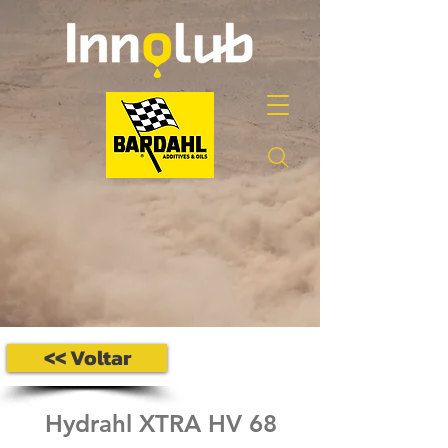
<< Voltar
Hydrahl XTRA HV 68