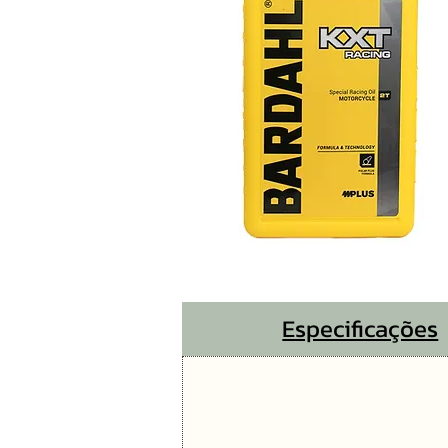
Especificações