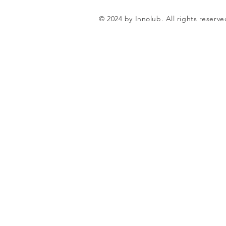
© 2024 by Innolub. All rights reserve