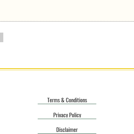
Terms & Conditions
Privacy Policy
Disclaimer