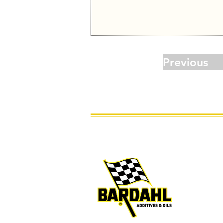
Previous