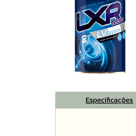
Especificações