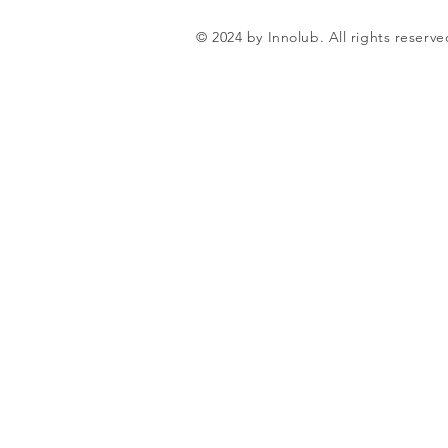
© 2024 by Innolub. All rights reserve