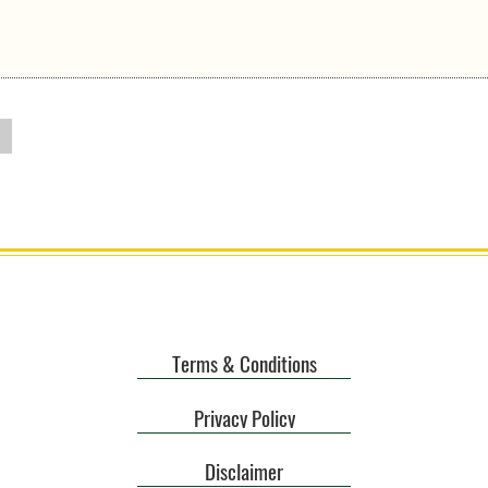
Terms & Conditions
Privacy Policy
Disclaimer