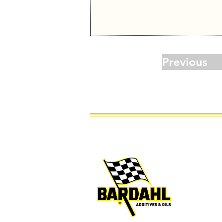
Previous