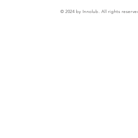
© 2024 by Innolub. All rights reserve