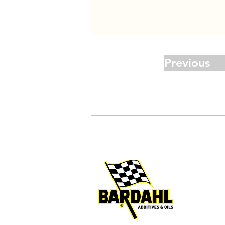
Previous