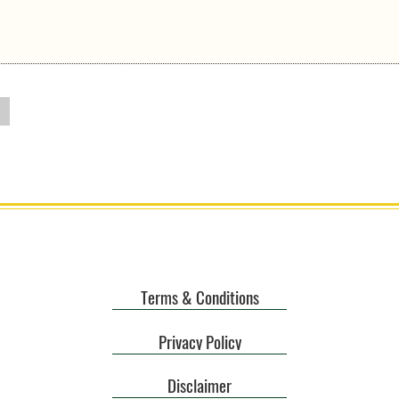
Terms & Conditions
Privacy Policy
Disclaimer