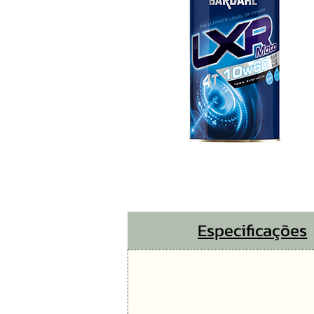
Especificações