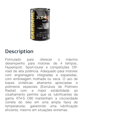
Description
Formulado para oferecer o máximo
desempenho para motores de 4 tempos,
Hypersport, Sport-tourer e competições Off-
road de alta potência. Adequado para motores
com engrenagens integradas e separadas,
com embreagem molhada ou seca. O uso de
bases sintéticas altamente apreciadas e
polímeros especiais (Estrutura de Polímero
Radial) com a maior estabilidade ao
cisalhamento permite que os lubrificantes da
gama XT4-S C60 mantenham a viscosidade
correta do óleo em uma ampla faixa de
temperaturas, garantindo uma lubrificação
eficiente, mesmo em situações extremas.