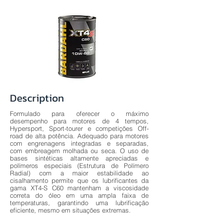
Description
Formulado para oferecer o máximo
desempenho para motores de 4 tempos,
Hypersport, Sport-tourer e competições Off-
road de alta potência. Adequado para motores
com engrenagens integradas e separadas,
com embreagem molhada ou seca. O uso de
bases sintéticas altamente apreciadas e
polímeros especiais (Estrutura de Polímero
Radial) com a maior estabilidade ao
cisalhamento permite que os lubrificantes da
gama XT4-S C60 mantenham a viscosidade
correta do óleo em uma ampla faixa de
temperaturas, garantindo uma lubrificação
eficiente, mesmo em situações extremas.