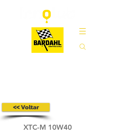
<< Voltar
XTC-M 10W40