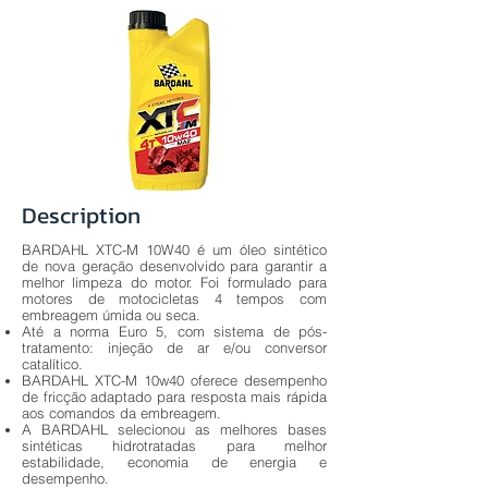
Description
BARDAHL XTC-M 10W40 é um óleo sintético
de nova geração desenvolvido para garantir a
melhor limpeza do motor. Foi formulado para
motores de motocicletas 4 tempos com
embreagem úmida ou seca.
Até a norma Euro 5, com sistema de pós-
tratamento: injeção de ar e/ou conversor
catalítico.
BARDAHL XTC-M 10w40 oferece desempenho
de fricção adaptado para resposta mais rápida
aos comandos da embreagem.
A BARDAHL selecionou as melhores bases
sintéticas hidrotratadas para melhor
estabilidade, economia de energia e
desempenho.