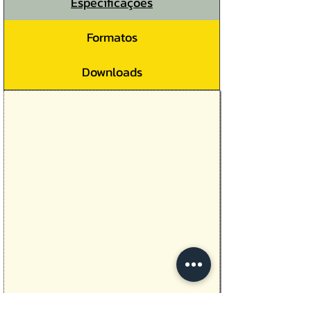
Especificações
Formatos
Downloads