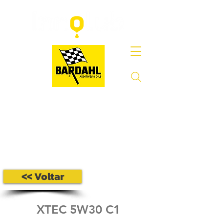
<< Voltar
XTEC 5W30 C1