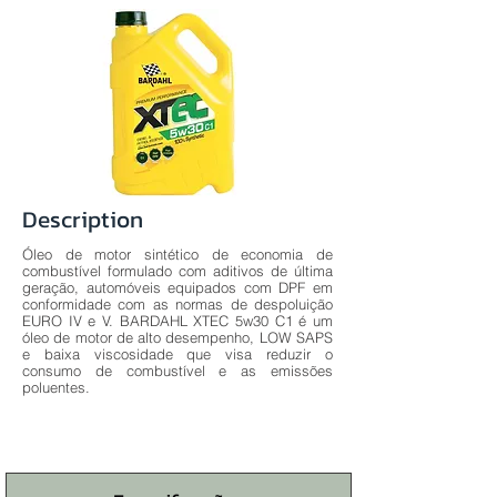
Description
Óleo de motor sintético de economia de
combustível formulado com aditivos de última
geração, automóveis equipados com DPF em
conformidade com as normas de despoluição
EURO IV e V. BARDAHL XTEC 5w30 C1 é um
óleo de motor de alto desempenho, LOW SAPS
e baixa viscosidade que visa reduzir o
consumo de combustível e as emissões
poluentes.