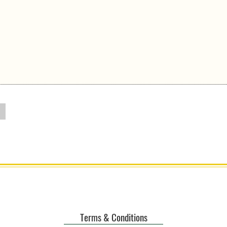
Terms & Conditions