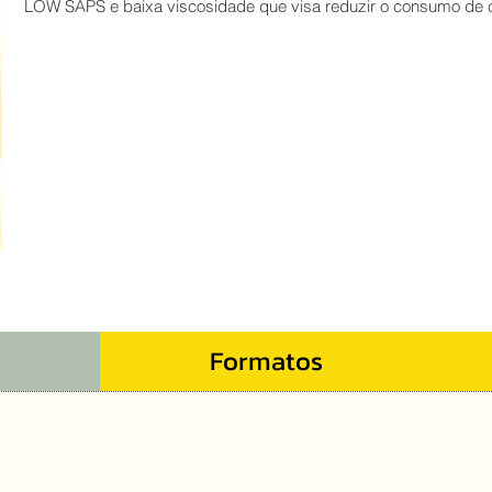
LOW SAPS e baixa viscosidade que visa reduzir o consumo de 
Formatos