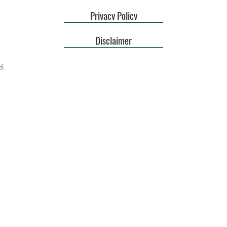
Privacy Policy
Disclaimer
d.