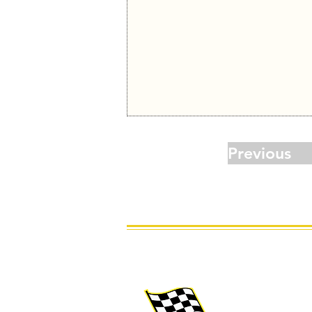
Previous