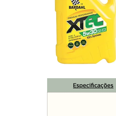
Especificações