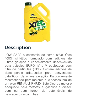
Description
LOW SAPS e economia de combustível Óleo
100% sintético formulado com aditivos de
última geração e especialmente desenvolvido
para veículos EURO IV e V equipados com
filtro de partículas (DPF). Contém aditivos de
desempenho adequados para conversores
catalíticos de última geração. Particularmente
recomendado para motores que necessitam de
um óleo RENAULT RN720. Este óleo de motor é
adequado para motores a gasolina e diesel,
com ou sem turbo, de automóveis de
passageiros e carrinhas.