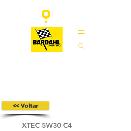
<< Voltar
XTEC 5W30 C4