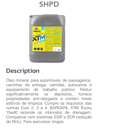
SHPD
Description
Óleo mineral para automóveis de passageiros,
carrinhas de entrega, camiões, autocarros e
equipamento de trabalho público. Reduz
significativamente os depósitos, fornece
propriedades anti-desgaste e contém fortes
aditivos de limpeza. Cumpre os requisitos das
normas Euro 2, 3 e 4. BARDAHL XTM Trucks
15w40 estende os intervalos de drenagem.
Compatível com sistemas EGR e SCR (redução
de NOx). Para percursos longos.