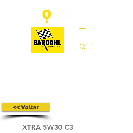
<< Voltar
XTRA 5W30 C3