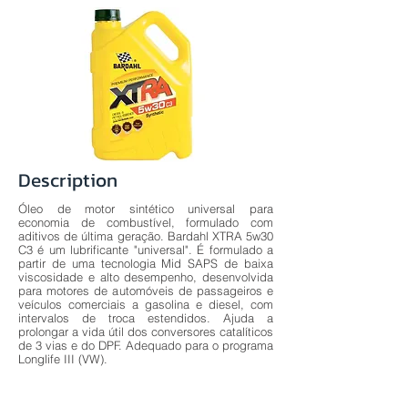
Description
Óleo de motor sintético universal para
economia de combustível, formulado com
aditivos de última geração. Bardahl XTRA 5w30
C3 é um lubrificante "universal". É formulado a
partir de uma tecnologia Mid SAPS de baixa
viscosidade e alto desempenho, desenvolvida
para motores de automóveis de passageiros e
veículos comerciais a gasolina e diesel, com
intervalos de troca estendidos. Ajuda a
prolongar a vida útil dos conversores catalíticos
de 3 vias e do DPF. Adequado para o programa
Longlife III (VW).