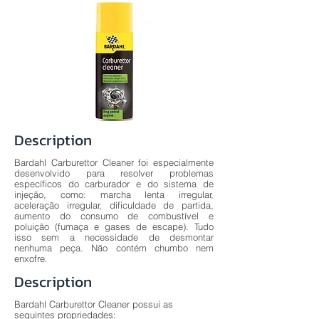
Description
Bardahl Carburettor Cleaner foi especialmente
desenvolvido para resolver problemas
específicos do carburador e do sistema de
injeção, como: marcha lenta irregular,
aceleração irregular, dificuldade de partida,
aumento do consumo de combustível e
poluição (fumaça e gases de escape). Tudo
isso sem a necessidade de desmontar
nenhuma peça. Não contém chumbo nem
enxofre.
Description
Bardahl Carburettor Cleaner possui as
seguintes propriedades: