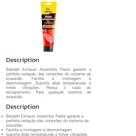
Description
Bardahl Exhaust Assembly Paste garante a
perfeita vedação das conexões do sistema de
exaustão. Facilita a montagem e
desmontagem. Suporta altas temperaturas e
fortes vibrações. Reduz o ruído do
escapamento. Para qualquer sistema de
exaustão.
Description
Bardahl Exhaust Assembly Paste garante a
perfeita vedação das conexões do sistema de
exaustão.
Facilita a montagem e desmontagem.
Suporta altas temperaturas e fortes vibrações.