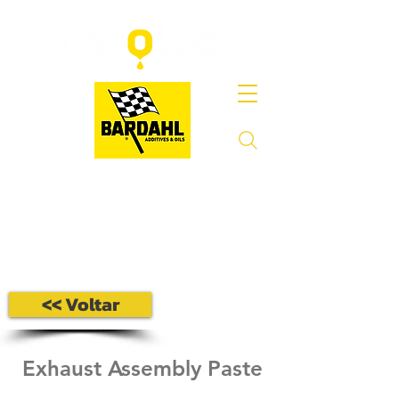
<< Voltar
Exhaust Assembly Paste