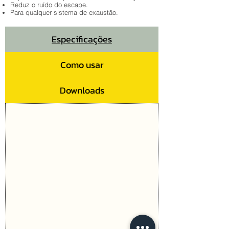
Reduz o ruído do escape.
Para qualquer sistema de exaustão.
Especificações
Como usar
Downloads