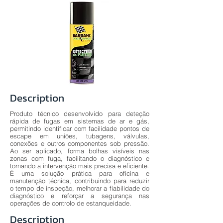
Description
Produto técnico desenvolvido para deteção
rápida de fugas em sistemas de ar e gás,
permitindo identificar com facilidade pontos de
escape em uniões, tubagens, válvulas,
conexões e outros componentes sob pressão.
Ao ser aplicado, forma bolhas visíveis nas
zonas com fuga, facilitando o diagnóstico e
tornando a intervenção mais precisa e eficiente.
É uma solução prática para oficina e
manutenção técnica, contribuindo para reduzir
o tempo de inspeção, melhorar a fiabilidade do
diagnóstico e reforçar a segurança nas
operações de controlo de estanqueidade.
Description