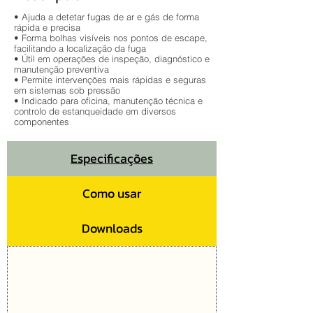
• Ajuda a detetar fugas de ar e gás de forma
rápida e precisa
• Forma bolhas visíveis nos pontos de escape,
facilitando a localização da fuga
• Útil em operações de inspeção, diagnóstico e
manutenção preventiva
• Permite intervenções mais rápidas e seguras
em sistemas sob pressão
• Indicado para oficina, manutenção técnica e
controlo de estanqueidade em diversos
componentes
Especificações
Como usar
Downloads