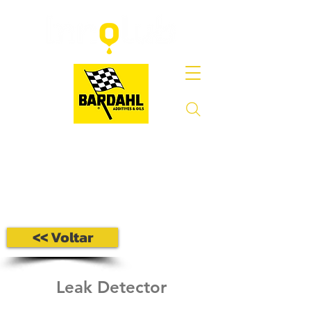
<< Voltar
Leak Detector