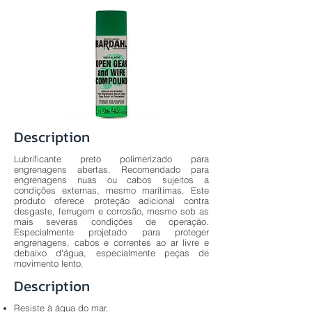
Description
Lubrificante preto polimerizado para
engrenagens abertas. Recomendado para
engrenagens nuas ou cabos sujeitos a
condições externas, mesmo marítimas. Este
produto oferece proteção adicional contra
desgaste, ferrugem e corrosão, mesmo sob as
mais severas condições de operação.
Especialmente projetado para proteger
engrenagens, cabos e correntes ao ar livre e
debaixo d'água, especialmente peças de
movimento lento.
Description
Resiste à água do mar.