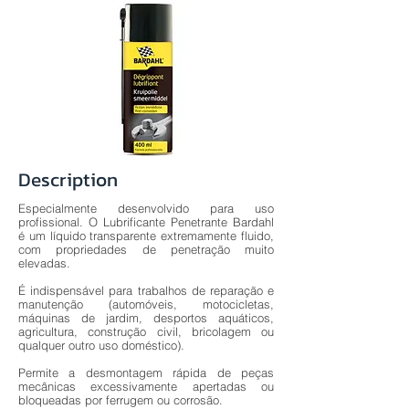
Description
Especialmente desenvolvido para uso
profissional. O Lubrificante Penetrante Bardahl
é um líquido transparente extremamente fluido,
com propriedades de penetração muito
elevadas.
É indispensável para trabalhos de reparação e
manutenção (automóveis, motocicletas,
máquinas de jardim, desportos aquáticos,
agricultura, construção civil, bricolagem ou
qualquer outro uso doméstico).
Permite a desmontagem rápida de peças
mecânicas excessivamente apertadas ou
bloqueadas por ferrugem ou corrosão.