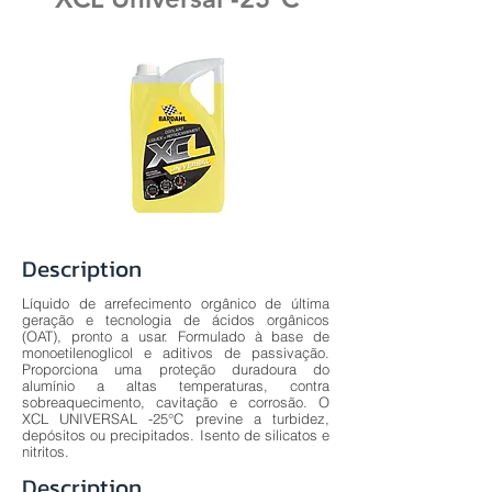
Description
Líquido de arrefecimento orgânico de última
geração e tecnologia de ácidos orgânicos
(OAT), pronto a usar. Formulado à base de
monoetilenoglicol e aditivos de passivação.
Proporciona uma proteção duradoura do
alumínio a altas temperaturas, contra
sobreaquecimento, cavitação e corrosão. O
XCL UNIVERSAL -25°C previne a turbidez,
depósitos ou precipitados. Isento de silicatos e
nitritos.
Description