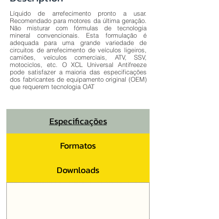
Líquido de arrefecimento pronto a usar.
Recomendado para motores da última geração.
Não misturar com fórmulas de tecnologia
mineral convencionais. Esta formulação é
adequada para uma grande variedade de
circuitos de arrefecimento de veículos ligeiros,
camiões, veículos comerciais, ATV, SSV,
motociclos, etc. O XCL Universal Antifreeze
pode satisfazer a maioria das especificações
dos fabricantes de equipamento original (OEM)
que requerem tecnologia OAT
Especificações
Formatos
Downloads