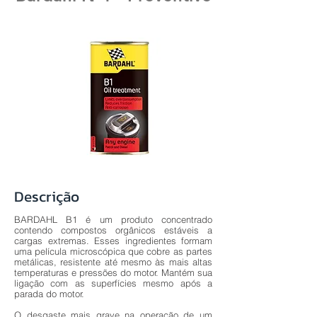
Descrição
BARDAHL B1 é um produto concentrado
contendo compostos orgânicos estáveis ​​a
cargas extremas. Esses ingredientes formam
uma película microscópica que cobre as partes
metálicas, resistente até mesmo às mais altas
temperaturas e pressões do motor. Mantém sua
ligação com as superfícies mesmo após a
parada do motor.
O desgaste mais grave na operação de um