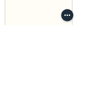
Anterior
Seguinte
Política de Privacidade