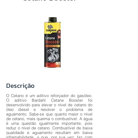
Descrição
O Cetano é um aditivo reforçador do gasóleo.
O aditivo Bardahl Cetane Booster foi
desenvolvido para elevar o nível de cetano do
óleo diesel e resolver o problema de
aguamento. Sabe-se que quanto maior o nível
de cetano, mais queima o combustível. A água
é uma questão igualmente importante, pois
reduz o nível de cetano. Combustível de baixa
qualidade e aguamento resultam em baixa
inflamabilidade, o que, por sua vez, faz com