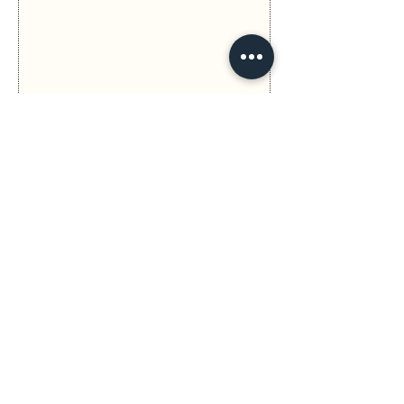
Anterior
Seguinte
Política de Privacidade