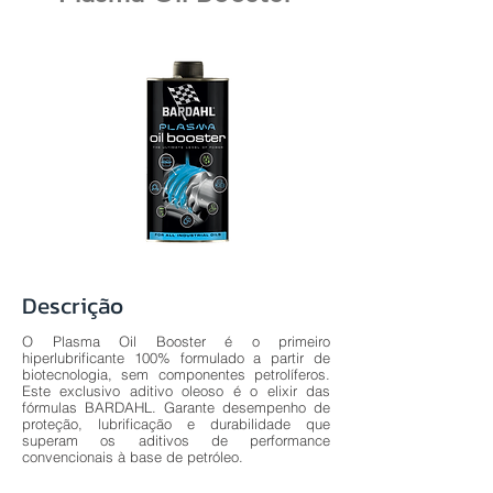
Descrição
O Plasma Oil Booster é o primeiro
hiperlubrificante 100% formulado a partir de
biotecnologia, sem componentes petrolíferos.
Este exclusivo aditivo oleoso é o elixir das
fórmulas BARDAHL. Garante desempenho de
proteção, lubrificação e durabilidade que
superam os aditivos de performance
convencionais à base de petróleo.