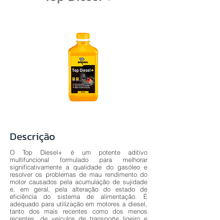
Descrição
O Top Diesel+ é um potente aditivo
multifuncional formulado para melhorar
significativamente a qualidade do gasóleo e
resolver os problemas de mau rendimento do
motor causados pela acumulação de sujidade
e, em geral, pela alteração do estado de
eficiência do sistema de alimentação. É
adequado para utilização em motores a diesel,
tanto dos mais recentes como dos menos
recentes, de veículos de transporte ligeiro e