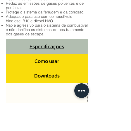
Reduz as emissões de gases poluentes e de
partículas.
Protege o sistema da ferrugem e da corrosão.
Adequado para uso com combustíveis
biodiesel B10 e diesel HVO.
Não é agressivo para o sistema de combustível
e não danifica os sistemas de pós-tratamento
dos gases de escape.
Especificações
Como usar
Downloads