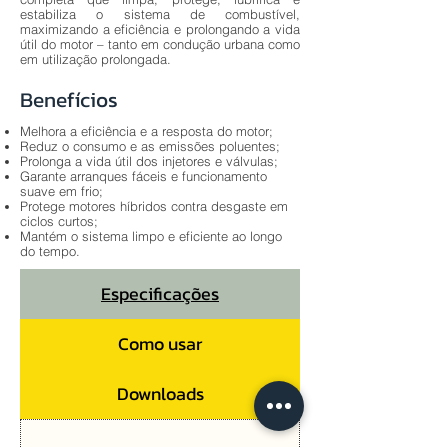
estabiliza o sistema de combustível,
maximizando a eficiência e prolongando a vida
útil do motor – tanto em condução urbana como
em utilização prolongada.
Benefícios
Melhora a eficiência e a resposta do motor;
Reduz o consumo e as emissões poluentes;
Prolonga a vida útil dos injetores e válvulas;
Garante arranques fáceis e funcionamento
suave em frio;
Protege motores híbridos contra desgaste em
ciclos curtos;
Mantém o sistema limpo e eficiente ao longo
do tempo.
Especificações
Como usar
Downloads