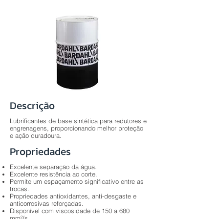
Descrição
Lubrificantes de base sintética para redutores e
engrenagens, proporcionando melhor proteção
e ação duradoura.
Propriedades
Excelente separação da água.
Excelente resistência ao corte.
Permite um espaçamento significativo entre as
trocas.
Propriedades antioxidantes, anti-desgaste e
anticorrosivas reforçadas.
Disponível com viscosidade de 150 a 680
mm²/s.