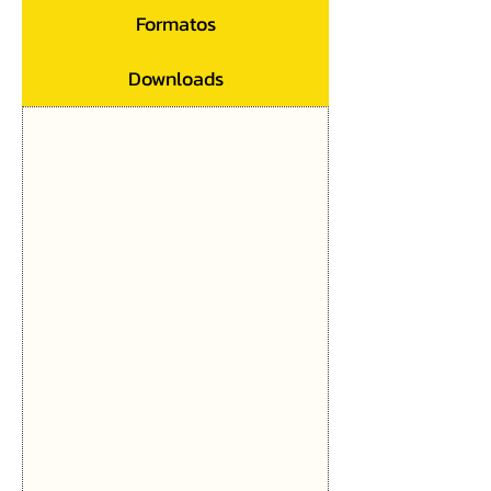
Formatos
Downloads