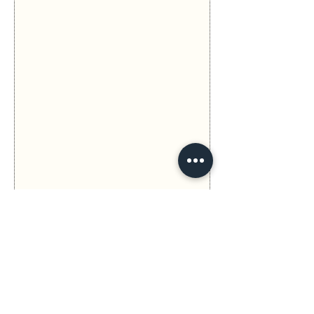
Anterior
Seguinte