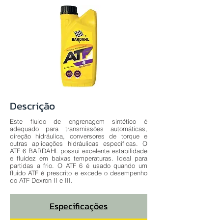
Descrição
Este fluido de engrenagem sintético é
adequado para transmissões automáticas,
direção hidráulica, conversores de torque e
outras aplicações hidráulicas específicas. O
ATF 6 BARDAHL possui excelente estabilidade
e fluidez em baixas temperaturas. Ideal para
partidas a frio. O ATF 6 é usado quando um
fluido ATF é prescrito e excede o desempenho
do ATF Dexron II e III.
Especificações