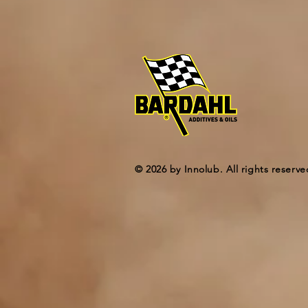
© 2026 by Innolub. All rights reserve