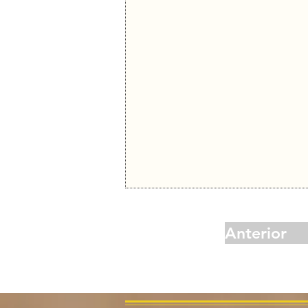
Anterior