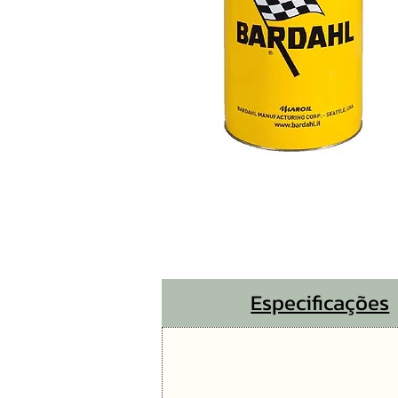
Especificações