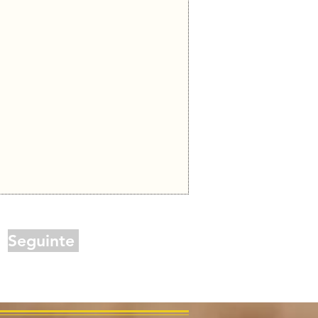
Seguinte