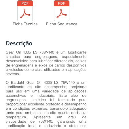
Ficha Técnica
Ficha Segurança
Descrição
Gear Oil 4005 LS 75W-140 é um lubrificante
sintético para engrenagens, especialmente
desenvolvido para lubrificar diferenciais, caixas
de engrenagens e eixos de carros desportivos
e veículos comerciais utilizados em aplicações
severas.
O Bardahl Gear Oil 4005 LS 75W140 é um
lubrificante de alto desempenho, projetado
para uso em uma variedade de aplicações
automotivas e industriais. Este óleo de
engrenagens sintético foi formulado para
proporcionar excelente proteção e desempenho
em condições extremas, tornando-o adequado
tanto para ambientes de alta quanto de baixa
temperatura. Apresenta um grau de
viscosidade de 75W140, garantindo uma
lubrificação ideal e reduzindo o atrito nos