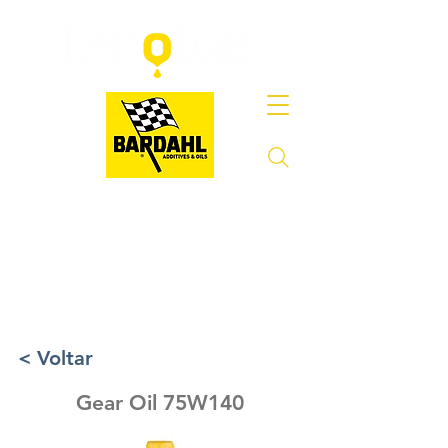
< Voltar
Gear Oil 75W140