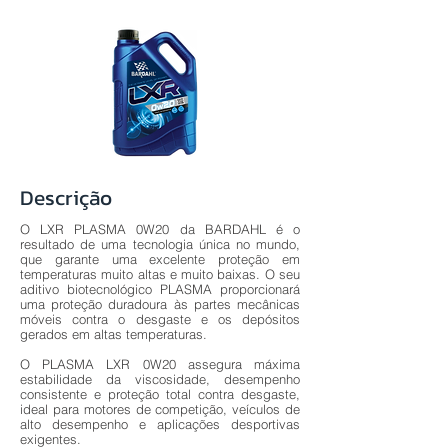
Descrição
O LXR PLASMA 0W20 da BARDAHL é o
resultado de uma tecnologia única no mundo,
que garante uma excelente proteção em
temperaturas muito altas e muito baixas. O seu
aditivo biotecnológico PLASMA proporcionará
uma proteção duradoura às partes mecânicas
móveis contra o desgaste e os depósitos
gerados em altas temperaturas.
O PLASMA LXR 0W20 assegura máxima
estabilidade da viscosidade, desempenho
consistente e proteção total contra desgaste,
ideal para motores de competição, veículos de
alto desempenho e aplicações desportivas
exigentes.