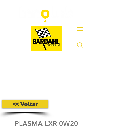
<< Voltar
PLASMA LXR 0W20