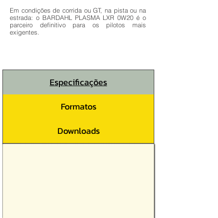
Em condições de corrida ou GT, na pista ou na
estrada: o BARDAHL PLASMA LXR 0W20 é o
parceiro definitivo para os pilotos mais
exigentes.
Especificações
Formatos
Downloads