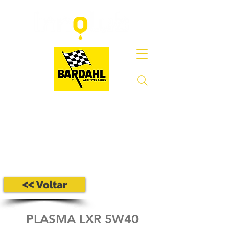
<< Voltar
PLASMA LXR 5W40