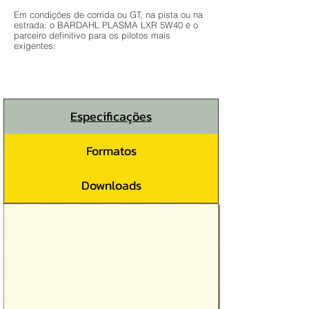
Em condições de corrida ou GT, na pista ou na
estrada: o BARDAHL PLASMA LXR 5W40 é o
parceiro definitivo para os pilotos mais
exigentes.
Especificações
Formatos
Downloads