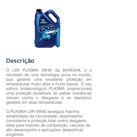
Descrição
O LXR PLASMA 5W40 da BARDAHL é o
resultado de uma tecnologia única no mundo,
que garante uma excelente proteção em
temperaturas muito altas e muito baixas. O seu
aditivo biotecnológico PLASMA proporcionará
uma proteção duradoura às partes mecânicas
móveis contra o desgaste e os depósitos
gerados em altas temperaturas.
O PLASMA LXR 5W40 assegura máxima
estabilidade da viscosidade, desempenho
consistente e proteção total contra desgaste,
ideal para motores de competição, veículos de
alto desempenho e aplicações desportivas
exigentes.