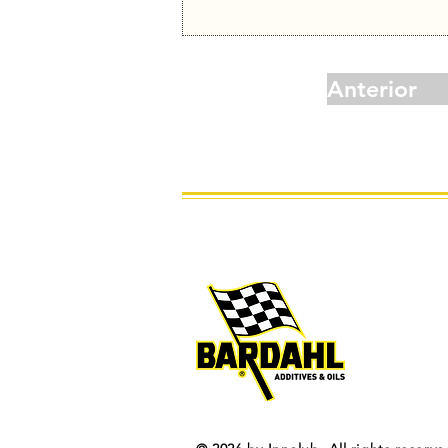
Anterior