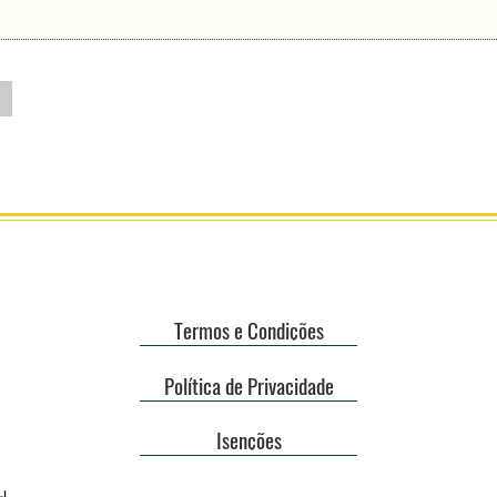
Termos e Condições
Política de Privacidade
Isenções