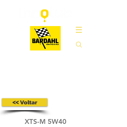
<< Voltar
XTS-M 5W40