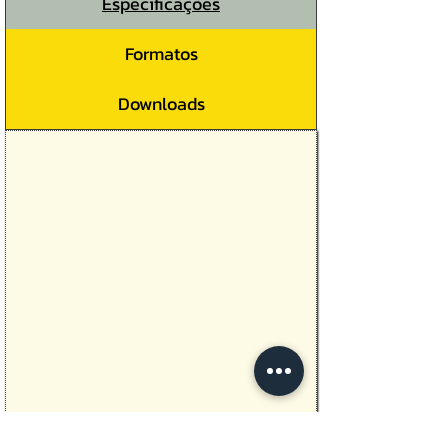
Especificações
Formatos
Downloads