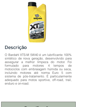
Descrição
O Bardahl XTS-M 5W40 é um lubrificante 100%
sintético de nova geração, desenvolvido para
assegurar a melhor limpeza do motor. Foi
formulado para motores 4 tempos de
motociclos com embraiagem húmida ou seca,
incluindo motores até norma Euro 5 com
sistema de pós-tratamento. É particularmente
adequado para motos sportive, off-road, trail,
enduro e on-road.