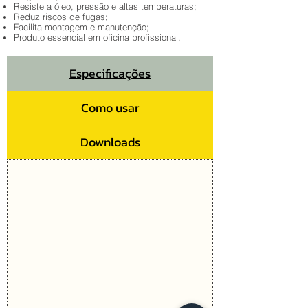
Resiste a óleo, pressão e altas temperaturas;
Reduz riscos de fugas;
Facilita montagem e manutenção;
Produto essencial em oficina profissional.
Especificações
Como usar
Downloads