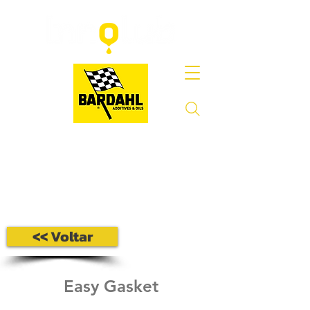
<< Voltar
Easy Gasket