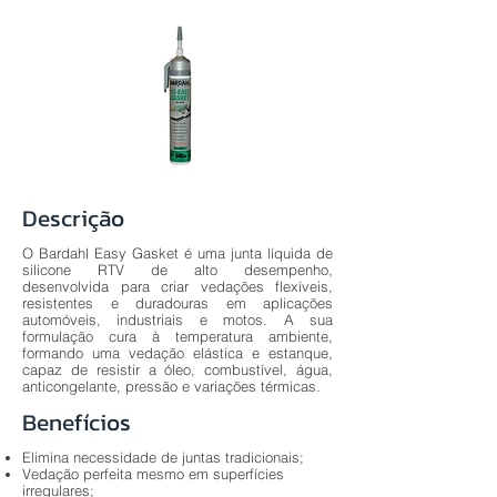
Descrição
O Bardahl Easy Gasket é uma junta líquida de
silicone RTV de alto desempenho,
desenvolvida para criar vedações flexíveis,
resistentes e duradouras em aplicações
automóveis, industriais e motos. A sua
formulação cura à temperatura ambiente,
formando uma vedação elástica e estanque,
capaz de resistir a óleo, combustível, água,
anticongelante, pressão e variações térmicas.
Benefícios
Elimina necessidade de juntas tradicionais;
Vedação perfeita mesmo em superfícies
irregulares;