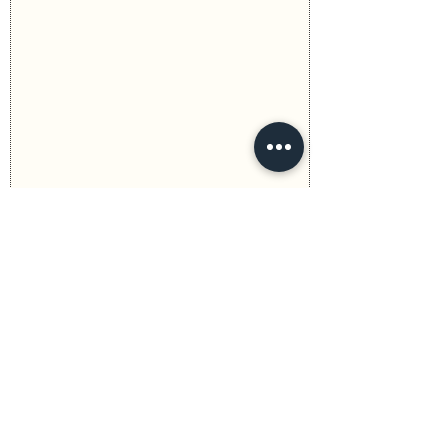
Anterior
Seguinte