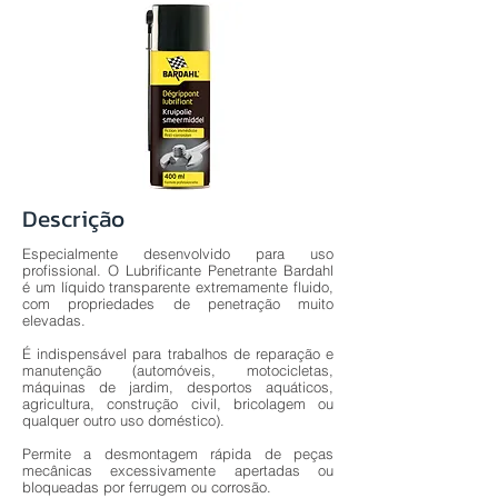
Descrição
Especialmente desenvolvido para uso
profissional. O Lubrificante Penetrante Bardahl
é um líquido transparente extremamente fluido,
com propriedades de penetração muito
elevadas.
É indispensável para trabalhos de reparação e
manutenção (automóveis, motocicletas,
máquinas de jardim, desportos aquáticos,
agricultura, construção civil, bricolagem ou
qualquer outro uso doméstico).
Permite a desmontagem rápida de peças
mecânicas excessivamente apertadas ou
bloqueadas por ferrugem ou corrosão.