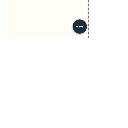
Anterior
Seguinte