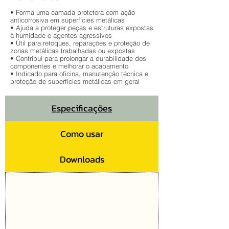
• Forma uma camada protetora com ação
anticorrosiva em superfícies metálicas
• Ajuda a proteger peças e estruturas expostas
à humidade e agentes agressivos
• Útil para retoques, reparações e proteção de
zonas metálicas trabalhadas ou expostas
• Contribui para prolongar a durabilidade dos
componentes e melhorar o acabamento
• Indicado para oficina, manutenção técnica e
proteção de superfícies metálicas em geral
Especificações
Como usar
Downloads