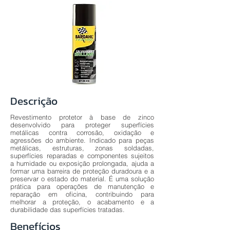
Descrição
Revestimento protetor à base de zinco
desenvolvido para proteger superfícies
metálicas contra corrosão, oxidação e
agressões do ambiente. Indicado para peças
metálicas, estruturas, zonas soldadas,
superfícies reparadas e componentes sujeitos
a humidade ou exposição prolongada, ajuda a
formar uma barreira de proteção duradoura e a
preservar o estado do material. É uma solução
prática para operações de manutenção e
reparação em oficina, contribuindo para
melhorar a proteção, o acabamento e a
durabilidade das superfícies tratadas.
Benefícios