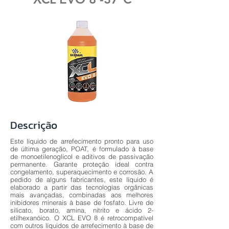
Descrição
Este líquido de arrefecimento pronto para uso
de última geração, POAT, é formulado à base
de monoetilenoglicol e aditivos de passivação
permanente. Garante proteção ideal contra
congelamento, superaquecimento e corrosão. A
pedido de alguns fabricantes, este líquido é
elaborado a partir das tecnologias orgânicas
mais avançadas, combinadas aos melhores
inibidores minerais à base de fosfato. Livre de
silicato, borato, amina, nitrito e ácido 2-
etilhexanóico. O XCL EVO 8 é retrocompatível
com outros líquidos de arrefecimento à base de