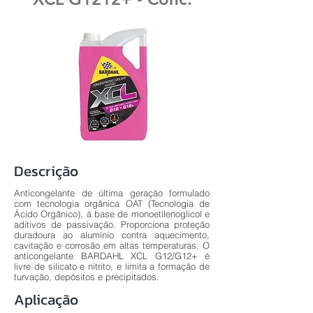
Descrição
Anticongelante de última geração formulado
com tecnologia orgânica OAT (Tecnologia de
Ácido Orgânico), à base de monoetilenoglicol e
aditivos de passivação. Proporciona proteção
duradoura ao alumínio contra aquecimento,
cavitação e corrosão em altas temperaturas. O
anticongelante BARDAHL XCL G12/G12+ é
livre de silicato e nitrito, e limita a formação de
turvação, depósitos e precipitados.
Aplicação