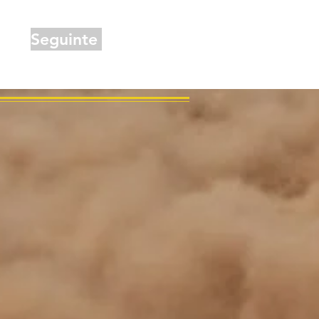
Seguinte