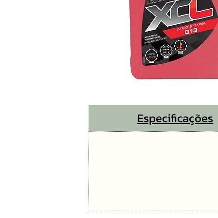
Especificações