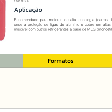
intensiva.
Aplicação
Recomendado para motores de alta tecnologia (carros d
onde a proteção de ligas de alumínio e cobre em altas 
miscível com outros refrigerantes à base de MEG (monoetile
Formatos