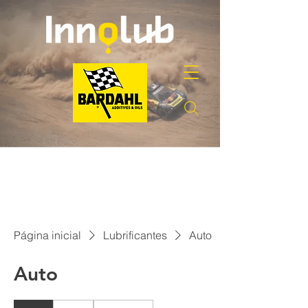
Página inicial
Lubrificantes
Auto
Auto